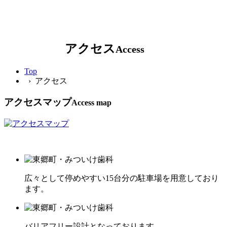
アクセス
Access
Top
› アクセス
アクセスマップ
Access map
広々として停めやすい15台分の駐車場を用意しており
ます。
バリアフリー設計となっております。