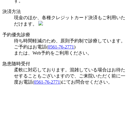
す。
決済方法
現金のほか、各種クレジットカード決済もご利用いた
だけます。
予約優先診療
待ち時間軽減のため、原則予約制で診療しています。
ご予約はお電話(
0561-76-2771
)
または、Web予約をご利用ください。
急患随時受付
柔軟に対応しております。混雑している場合はお待た
せすることもございますので、ご来院いただく前に一
度お電話(
0561-76-2771
)にてお問合せください。