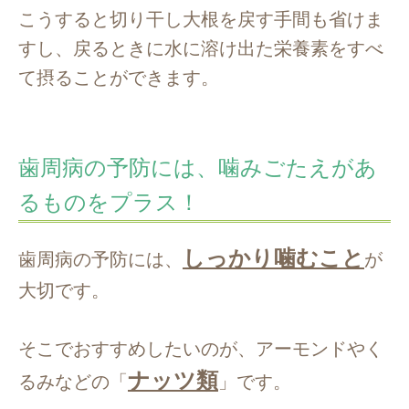
こうすると切り干し大根を戻す手間も省けま
すし、戻るときに水に溶け出た栄養素をすべ
て摂ることができます。
歯周病の予防には、噛みごたえがあ
るものをプラス！
しっかり噛むこと
歯周病の予防には、
が
大切です。
そこでおすすめしたいのが、アーモンドやく
ナッツ類
るみなどの「
」です。