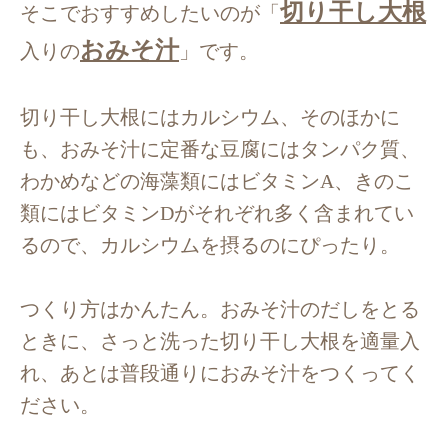
切り干し大根
そこでおすすめしたいのが「
おみそ汁
入りの
」です。
切り干し大根にはカルシウム、そのほかに
も、おみそ汁に定番な豆腐にはタンパク質、
わかめなどの海藻類にはビタミンA、きのこ
類にはビタミンDがそれぞれ多く含まれてい
るので、カルシウムを摂るのにぴったり。
つくり方はかんたん。おみそ汁のだしをとる
ときに、さっと洗った切り干し大根を適量入
れ、あとは普段通りにおみそ汁をつくってく
ださい。