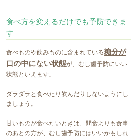
食べ方を変えるだけでも予防できま
す
糖分が
食べものや飲みものに含まれている
口の中にない状態
が、むし歯予防にいい
状態といえます。
ダラダラと食べたり飲んだりしないようにし
ましょう。
甘いものが食べたいときは、間食よりも食事
のあとの方が、むし歯予防にはいいかもしれ