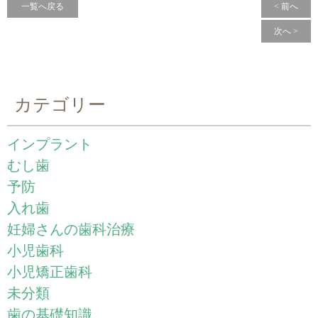
一覧へ戻る
< 前へ
次へ >
カテゴリー
インプラント
むし歯
予防
入れ歯
妊婦さんの歯科治療
小児歯科
小児矯正歯科
未分類
歯の基礎知識