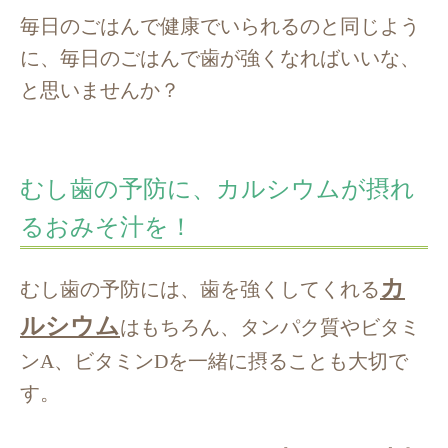
毎日のごはんで健康でいられるのと同じよう
に、毎日のごはんで歯が強くなればいいな、
と思いませんか？
むし歯の予防に、カルシウムが摂れ
るおみそ汁を！
カ
むし歯の予防には、歯を強くしてくれる
ルシウム
はもちろん、タンパク質やビタミ
ンA、ビタミンDを一緒に摂ることも大切で
す。