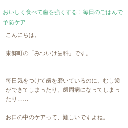
おいしく食べて歯を強くする！毎日のごはんで
予防ケア
こんにちは。
東郷町の「みついけ歯科」です。
毎日気をつけて歯を磨いているのに、むし歯
ができてしまったり、歯周病になってしまっ
たり……
お口の中のケアって、難しいですよね。