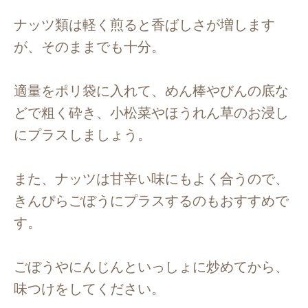
ナッツ類は軽く煎ると香ばしさが増します
が、そのままでも十分。
適量をポリ袋に入れて、めん棒やびんの底な
どで粗く砕き、小松菜やほうれん草のお浸し
にプラスしましょう。
また、ナッツは甘辛い味にもよく合うので、
きんぴらごぼうにプラスするのもおすすめで
す。
ごぼうやにんじんといっしょに炒めてから、
味つけをしてください。