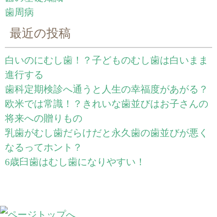
歯周病
最近の投稿
白いのにむし歯！？子どものむし歯は白いまま
進行する
歯科定期検診へ通うと人生の幸福度があがる？
欧米では常識！？きれいな歯並びはお子さんの
将来への贈りもの
乳歯がむし歯だらけだと永久歯の歯並びが悪く
なるってホント？
6歳臼歯はむし歯になりやすい！