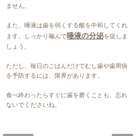
ません。
また、唾液は歯を弱くする酸を中和してくれ
唾液の分泌
ます。しっかり噛んで
を促しま
しょう。
ただし、毎日のごはんだけでむし歯や歯周病
を予防するには、限界があります。
食べ終わったらすぐに歯を磨くことも、忘れ
ないでくださいね。