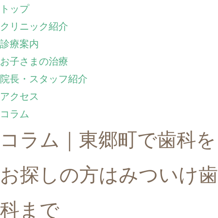
トップ
クリニック紹介
診療案内
お子さまの治療
院長・スタッフ紹介
アクセス
コラム
コラム｜東郷町で歯科を
お探しの方はみついけ歯
科まで