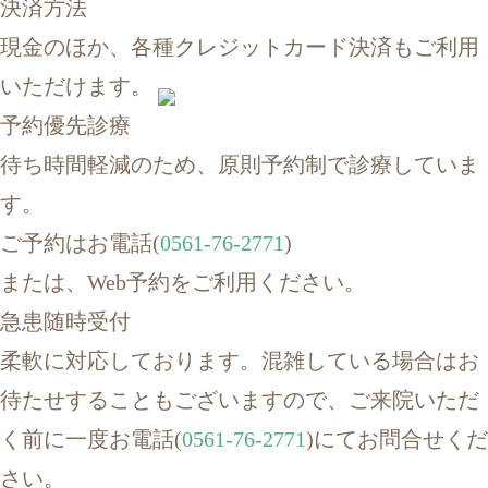
決済方法
現金のほか、各種クレジットカード決済もご利用
いただけます。
予約優先診療
待ち時間軽減のため、原則予約制で診療していま
す。
ご予約はお電話(
0561-76-2771
)
または、Web予約をご利用ください。
急患随時受付
柔軟に対応しております。混雑している場合はお
待たせすることもございますので、ご来院いただ
く前に一度お電話(
0561-76-2771
)にてお問合せくだ
さい。